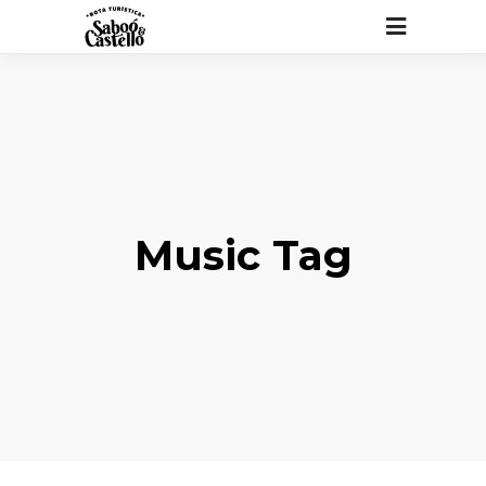
Music Tag