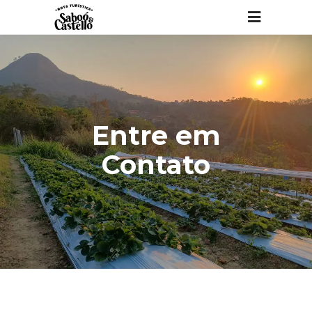
Entre em
Contato