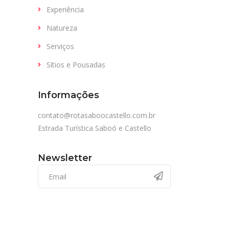
Experiência
Natureza
Serviços
Sítios e Pousadas
Informações
contato@rotasaboocastello.com.br
Estrada Turística Saboó e Castello
Newsletter