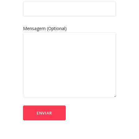
Mensagem (optional)