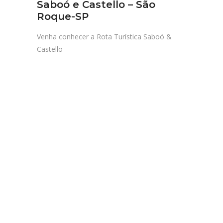
Saboó e Castello – São
Roque-SP
Venha conhecer a Rota Turística Saboó &
Castello