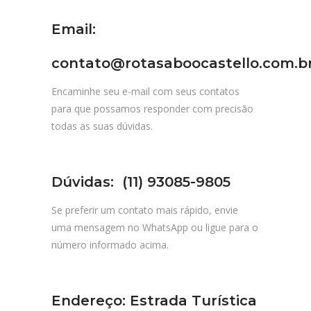
Email:
contato@rotasaboocastello.com.b
Encaminhe seu e-mail com seus contatos
para que possamos responder com precisão
todas as suas dúvidas.
Dúvidas:
(11) 93085-9805
Se preferir um contato mais rápido, envie
uma mensagem no WhatsApp ou ligue para o
número informado acima.
Endereço: Estrada Turística