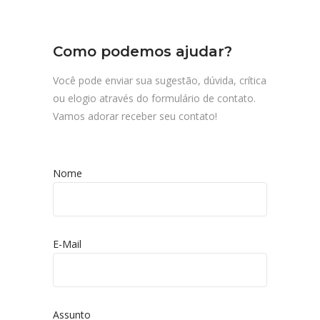
Como podemos ajudar?
Você pode enviar sua sugestão, dúvida, crítica
ou elogio através do formulário de contato.
Vamos adorar receber seu contato!
Nome
E-Mail
Assunto