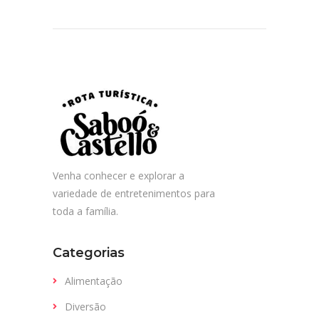
Venha conhecer e explorar a
variedade de entretenimentos para
toda a família.
Categorias
Alimentação
Diversão