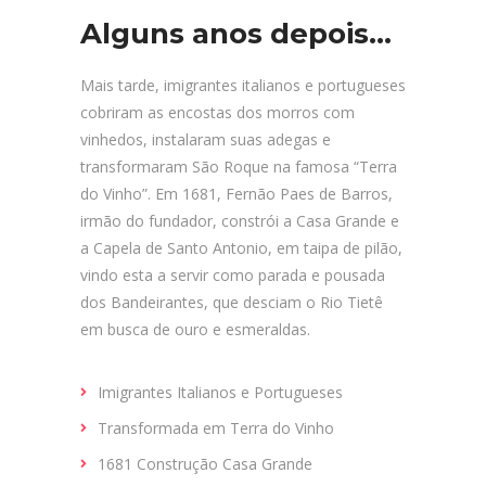
Alguns anos depois…
Mais tarde, imigrantes italianos e portugueses
cobriram as encostas dos morros com
vinhedos, instalaram suas adegas e
transformaram São Roque na famosa “Terra
do Vinho”. Em 1681, Fernão Paes de Barros,
irmão do fundador, constrói a Casa Grande e
a Capela de Santo Antonio, em taipa de pilão,
vindo esta a servir como parada e pousada
dos Bandeirantes, que desciam o Rio Tietê
em busca de ouro e esmeraldas.
Imigrantes Italianos e Portugueses
Transformada em Terra do Vinho
1681 Construção Casa Grande