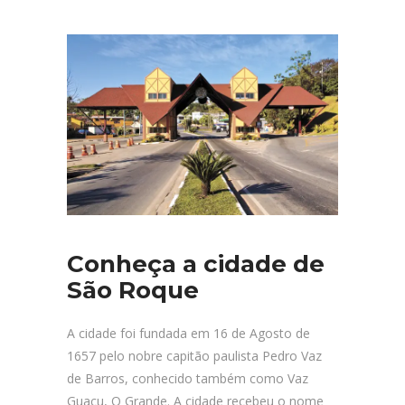
Conheça a cidade de
São Roque
A cidade foi fundada em 16 de Agosto de
1657 pelo nobre capitão paulista Pedro Vaz
de Barros, conhecido também como Vaz
Guaçu, O Grande. A cidade recebeu o nome