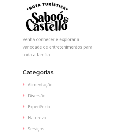
Venha conhecer e explorar a
variedade de entretenimentos para
toda a família.
Categorias
Alimentação
Diversão
Experiência
Natureza
Serviços