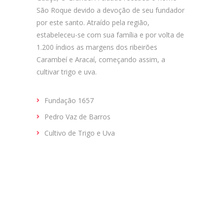
São Roque devido a devoção de seu fundador
por este santo. Atraído pela região,
estabeleceu-se com sua família e por volta de
1.200 índios as margens dos ribeirões
Carambeí e Aracaí, começando assim, a
cultivar trigo e uva.
Fundação 1657
Pedro Vaz de Barros
Cultivo de Trigo e Uva