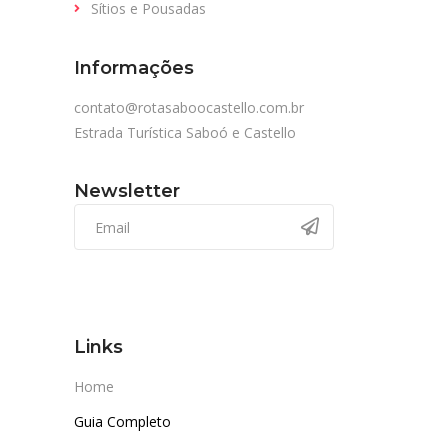
Sítios e Pousadas
Informações
contato@rotasaboocastello.com.br
Estrada Turística Saboó e Castello
Newsletter
Links
Home
Guia Completo