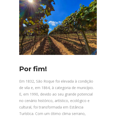
Por fim!
Em 1832, São Roque foi elevada à condição
de vila e, em 1864, à categoria de município.
E, em 1990, devido ao seu grande potencial
no cenário histórico, artístico, ecológico e
cultural, foi transformada em Estância
Turística. Com um ótimo clima serrano,