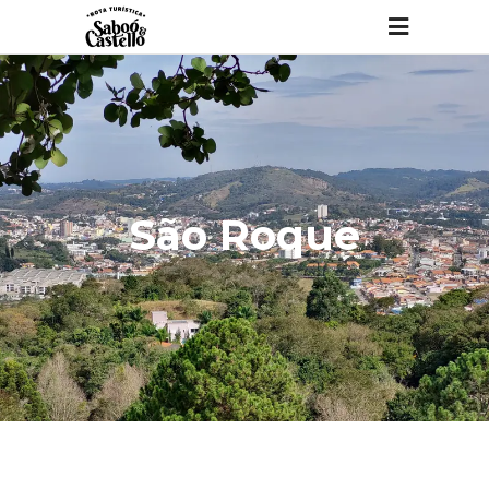
São Roque