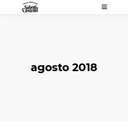
agosto 2018