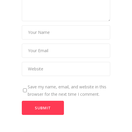
Save my name, email, and website in this
browser for the next time I comment.