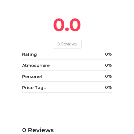
0.0
0
Reviews
0
Rating
0
Atmosphere
0
Personel
0
Price Tags
0
Reviews