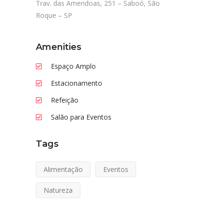
Trav. das Amendoas, 251 – Saboó, São
Roque – SP
Amenities
Espaço Amplo
Estacionamento
Refeição
Salão para Eventos
Tags
Alimentação
Eventos
Natureza