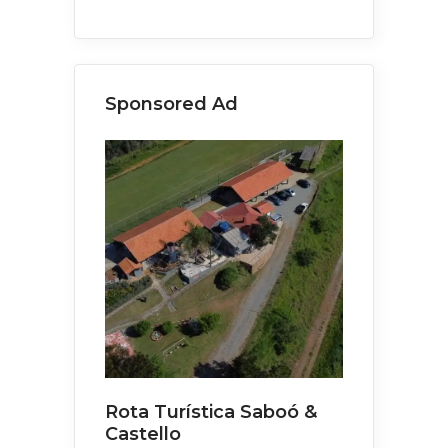
Sponsored Ad
Rota Turística Saboó &
Castello