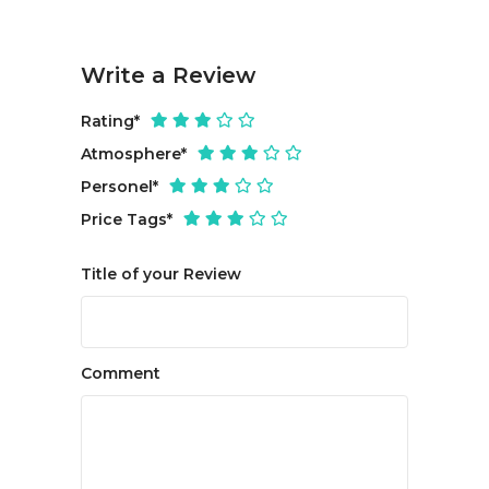
Write a Review
Rating
*
Atmosphere
*
Personel
*
Price Tags
*
Title of your Review
Comment