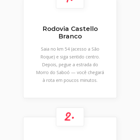
Rodovia Castello
Branco
Saia no km 54 (acesso a São
Roque) e siga sentido centro.
Depois, pegue a estrada do
Morro do Saboó — você chegará
à rota em poucos minutos.