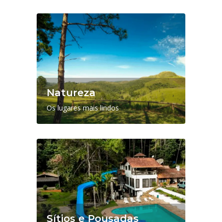
Natureza
Os lugares mais lindos
Sítios e Pousadas