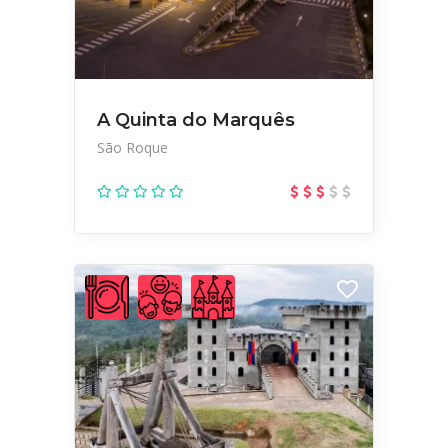
A Quinta do Marquês
São Roque