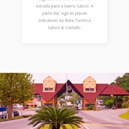
estrada para o bairro Saboó. A
partir daí, siga as placas
indicativas da Rota Turística
Saboó & Castello.