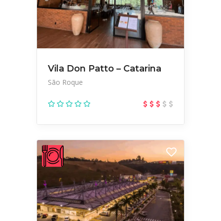
Vila Don Patto – Catarina
São Roque