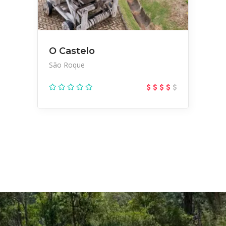
O Castelo
São Roque