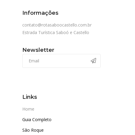
Informações
contato@rotasaboocastello.com.br
Estrada Turística Saboó e Castello
Newsletter
Links
Home
Guia Completo
São Roque