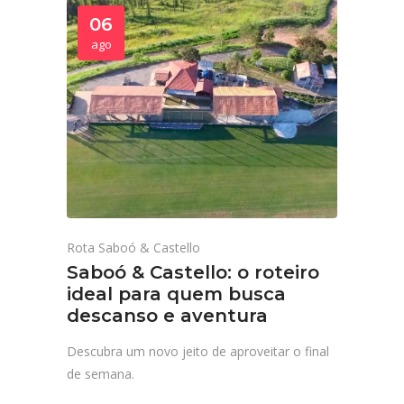
06
ago
Rota Saboó & Castello
Saboó & Castello: o roteiro
ideal para quem busca
descanso e aventura
Descubra um novo jeito de aproveitar o final
de semana.