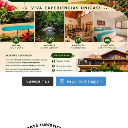
Seguir no Instagram
Carregar mais