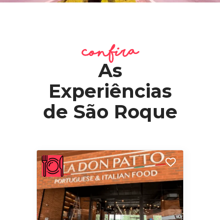
confira
As
Experiências
de São Roque