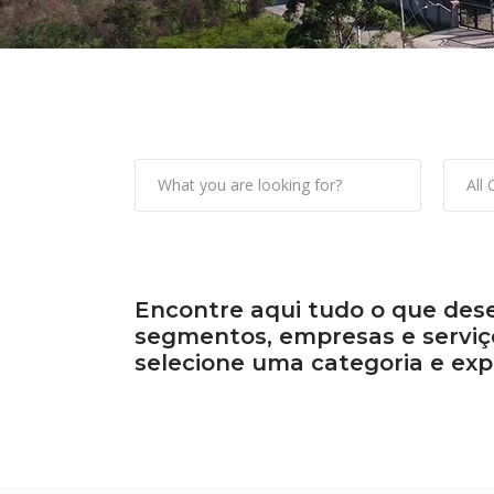
All
Encontre aqui tudo o que dese
segmentos, empresas e serviço
selecione uma categoria e exp